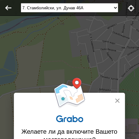
×
Желаете ли да включите Вашето