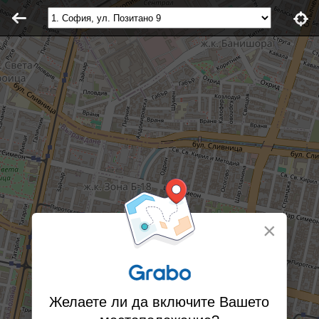
×
Желаете ли да включите Вашето