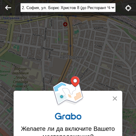
×
Желаете ли да включите Вашето