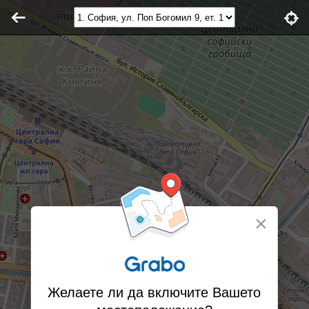
×
Желаете ли да включите Вашето