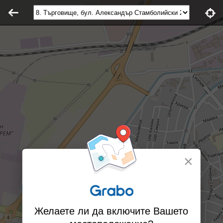
×
Желаете ли да включите Вашето