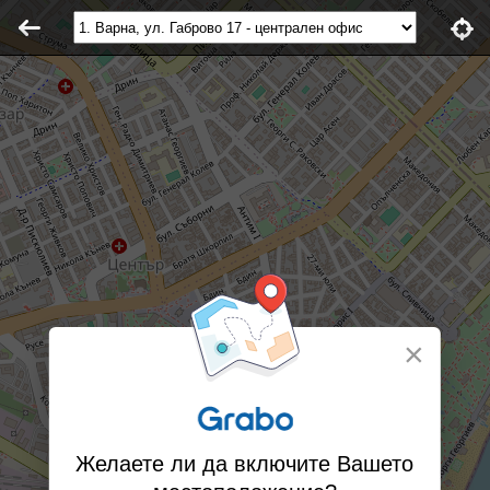
×
Желаете ли да включите Вашето