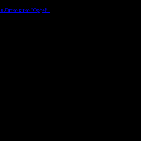
, в Лятно кино "Орфей"