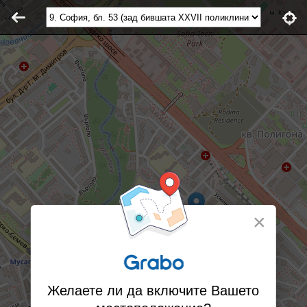
×
Желаете ли да включите Вашето