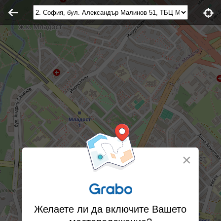
×
Желаете ли да включите Вашето