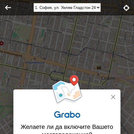
×
Желаете ли да включите Вашето