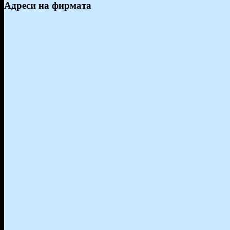
Адреси на фирмата