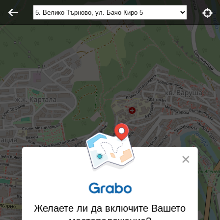
×
Желаете ли да включите Вашето