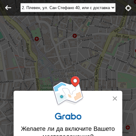
×
Желаете ли да включите Вашето