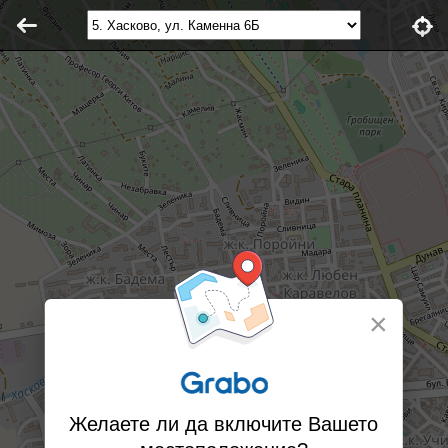
×
Желаете ли да включите Вашето