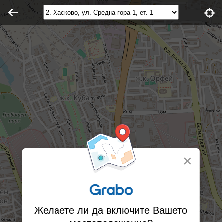
×
Желаете ли да включите Вашето