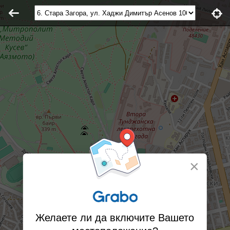
×
Желаете ли да включите Вашето