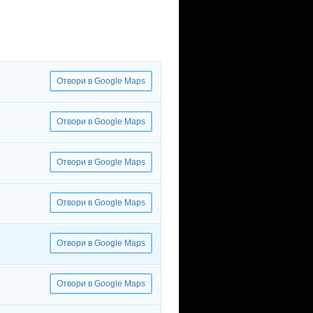
Отвори в Google Maps
Отвори в Google Maps
Отвори в Google Maps
Отвори в Google Maps
Отвори в Google Maps
Отвори в Google Maps