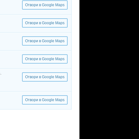
Отвори в Google Maps
Отвори в Google Maps
Отвори в Google Maps
Отвори в Google Maps
.
Отвори в Google Maps
Отвори в Google Maps