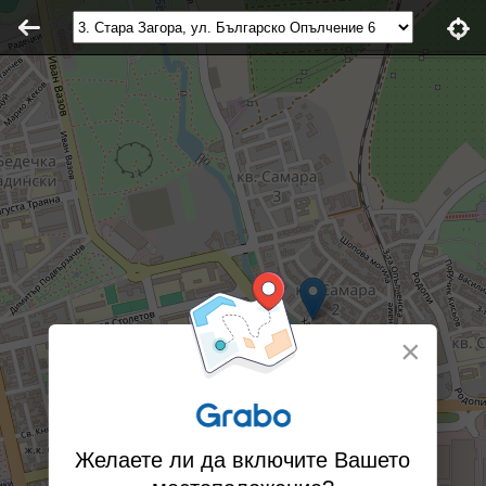
×
Желаете ли да включите Вашето