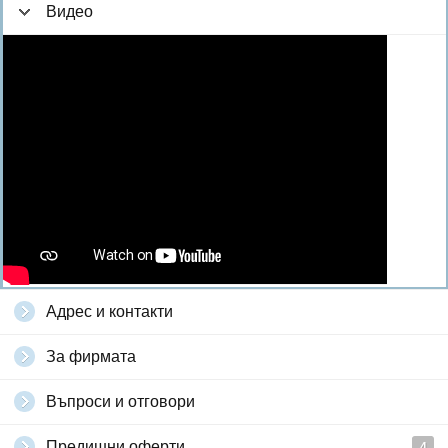
Видео
Адрес и контакти
За фирмата
Въпроси и отговори
Предишни оферти
4