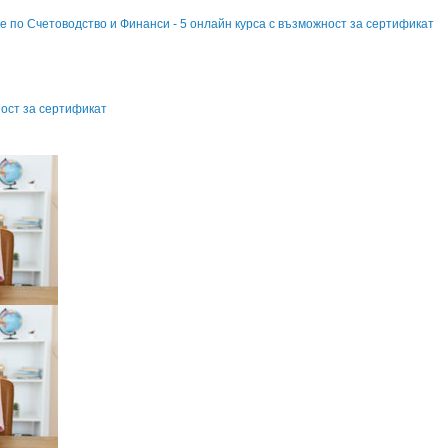
е по Счетоводство и Финанси - 5 онлайн курса с възможност за сертификат
ост за сертификат