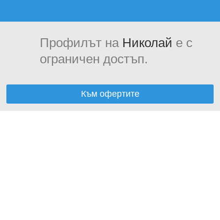
Профилът на
Николай
е с
ограничен достъп.
Към офертите