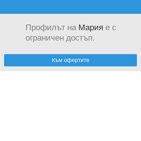
Профилът на
Мария
е с
ограничен достъп.
Към офертите