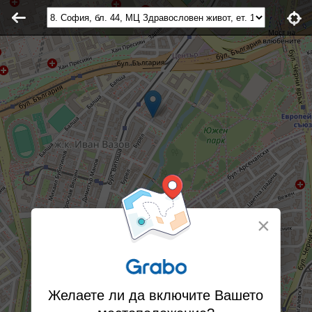
×
Желаете ли да включите Вашето