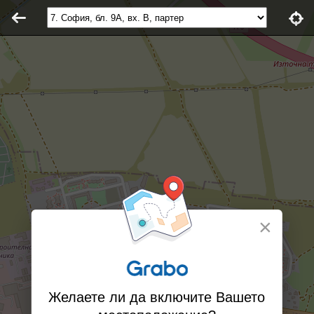
×
Желаете ли да включите Вашето