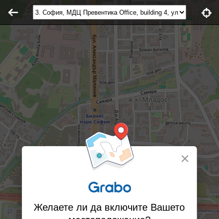
×
Желаете ли да включите Вашето