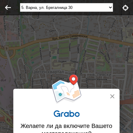
×
Желаете ли да включите Вашето