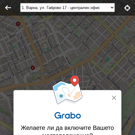
×
Желаете ли да включите Вашето