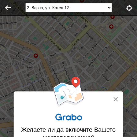
×
Желаете ли да включите Вашето