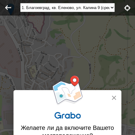
×
Желаете ли да включите Вашето