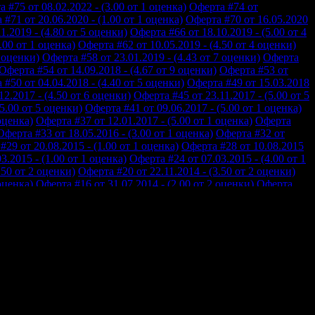
 #75 от 08.02.2022 - (3.00 от 1 оценка)
Оферта #74 от
#71 от 20.06.2020 - (1.00 от 1 оценка)
Оферта #70 от 16.05.2020
1.2019 - (4.80 от 5 оценки)
Оферта #66 от 18.10.2019 - (5.00 от 4
.00 от 1 оценка)
Оферта #62 от 10.05.2019 - (4.50 от 4 оценки)
7 оценки)
Оферта #58 от 23.01.2019 - (4.43 от 7 оценки)
Оферта
Оферта #54 от 14.09.2018 - (4.67 от 9 оценки)
Оферта #53 от
 #50 от 04.04.2018 - (4.40 от 5 оценки)
Оферта #49 от 15.03.2018
2.2017 - (4.50 от 6 оценки)
Оферта #45 от 23.11.2017 - (5.00 от 5
5.00 от 5 оценки)
Оферта #41 от 09.06.2017 - (5.00 от 1 оценка)
оценка)
Оферта #37 от 12.01.2017 - (5.00 от 1 оценка)
Оферта
Оферта #33 от 18.05.2016 - (3.00 от 1 оценка)
Оферта #32 от
#29 от 20.08.2015 - (1.00 от 1 оценка)
Оферта #28 от 10.08.2015
3.2015 - (1.00 от 1 оценка)
Оферта #24 от 07.03.2015 - (4.00 от 1
.50 от 2 оценки)
Оферта #20 от 22.11.2014 - (3.50 от 2 оценки)
оценка)
Оферта #16 от 31.07.2014 - (2.00 от 2 оценки)
Оферта
Оферта #12 от 06.06.2014 - (4.00 от 2 оценки)
Оферта #11 от
8 от 07.02.2014 - (5.00 от 1 оценка)
Оферта #7 от 27.11.2013 -
3 - (4.00 от 1 оценка)
Оферта #3 от 06.02.2013 - (4.00 от 3