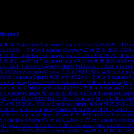
Оферти
2
.06.2025 - (4.33 от 3 оценки)
Оферта #131 от 14.06.2025 - (4.11 о
2.10.2024 - (5.00 от 1 оценка)
Оферта #127 от 25.04.2023 - (5.00 
.12.2021 - (4.00 от 7 оценки)
Оферта #123 от 21.09.2021 - (4.50 о
.01.2021 - (4.57 от 7 оценки)
Оферта #119 от 06.06.2020 - (5.00 о
.01.2020 - (5.00 от 1 оценка)
Оферта #115 от 22.11.2019 - (3.40 от
 - (3.50 от 2 оценки)
Оферта #111 от 08.10.2019 - (4.00 от 1 оценк
.00 от 1 оценка)
Оферта #107 от 04.07.2019 - (5.00 от 1 оценка)
Оф
0 от 2 оценки)
Оферта #103 от 14.05.2019 - (5.00 от 1 оценка)
Офер
 от 1 оценка)
Оферта #99 от 04.03.2019 - (5.00 от 1 оценка)
Оферта
от 1 оценка)
Оферта #95 от 03.01.2019 - (3.75 от 4 оценки)
Оферта 
)
Оферта #91 от 09.10.2018 - (5.00 от 2 оценки)
Оферта #90 от 04.1
 от 31.05.2018 - (5.00 от 2 оценки)
Оферта #86 от 31.05.2018 - (5
4.2018 - (4.50 от 2 оценки)
Оферта #82 от 29.03.2018 - (1.00 от 1
 (5.00 от 1 оценка)
Оферта #78 от 02.02.2018 - (4.17 от 6 оценки)
от 4 оценки)
Оферта #74 от 10.01.2018 - (4.75 от 4 оценки)
Оферта 
)
Оферта #70 от 29.11.2017 - (5.00 от 2 оценки)
Оферта #69 от 31.1
 от 18.10.2017 - (5.00 от 1 оценка)
Оферта #65 от 17.10.2017 - (5