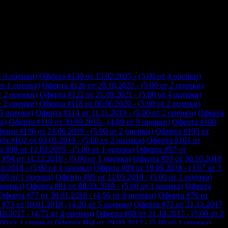
т 9 оценки)
Оферта #130 от 15.02.2025 - (5.00 от 4 оценки)
от 1 оценка)
Оферта #126 от 20.10.2022 - (5.00 от 2 оценки)
т 2 оценки)
Оферта #122 от 21.09.2021 - (5.00 от 4 оценки)
т 2 оценки)
Оферта #118 от 06.06.2020 - (5.00 от 2 оценки)
 5 оценки)
Оферта #114 от 11.11.2019 - (5.00 от 2 оценки)
Оферта
а)
Оферта #110 от 30.09.2019 - (4.89 от 9 оценки)
Оферта #109
ерта #106 от 24.06.2019 - (5.00 от 2 оценки)
Оферта #105 от
та #102 от 03.05.2019 - (5.00 от 2 оценки)
Оферта #101 от
 #98 от 12.02.2019 - (5.00 от 1 оценка)
Оферта #97 от
#94 от 11.12.2018 - (5.00 от 1 оценка)
Оферта #93 от 30.10.2018
0.2018 - (5.00 от 1 оценка)
Оферта #89 от 19.09.2018 - (3.67 от 3
.00 от 1 оценка)
Оферта #85 от 11.05.2018 - (5.00 от 1 оценка)
 оценка)
Оферта #81 от 08.03.2018 - (5.00 от 1 оценка)
Оферта
Оферта #77 от 30.01.2018 - (4.56 от 9 оценки)
Оферта #76 от
#73 от 10.01.2018 - (4.20 от 5 оценки)
Оферта #72 от 21.12.2017
0.2017 - (4.75 от 4 оценки)
Оферта #68 от 31.10.2017 - (5.00 от 2
.00 от 1 оценка)
Оферта #64 от 29.09.2017 - (5.00 от 1 оценка)