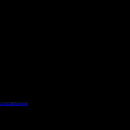
или апартамент