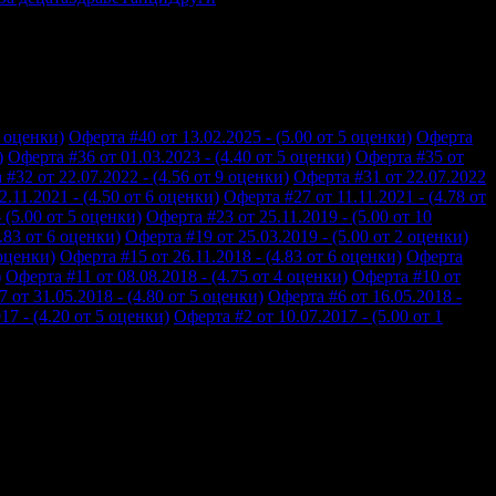
3 оценки)
Оферта #40 от 13.02.2025 - (5.00 от 5 оценки)
Оферта
)
Оферта #36 от 01.03.2023 - (4.40 от 5 оценки)
Оферта #35 от
#32 от 22.07.2022 - (4.56 от 9 оценки)
Оферта #31 от 22.07.2022
.11.2021 - (4.50 от 6 оценки)
Оферта #27 от 11.11.2021 - (4.78 от
 (5.00 от 5 оценки)
Оферта #23 от 25.11.2019 - (5.00 от 10
.83 от 6 оценки)
Оферта #19 от 25.03.2019 - (5.00 от 2 оценки)
 оценки)
Оферта #15 от 26.11.2018 - (4.83 от 6 оценки)
Оферта
)
Оферта #11 от 08.08.2018 - (4.75 от 4 оценки)
Оферта #10 от
 от 31.05.2018 - (4.80 от 5 оценки)
Оферта #6 от 16.05.2018 -
17 - (4.20 от 5 оценки)
Оферта #2 от 10.07.2017 - (5.00 от 1