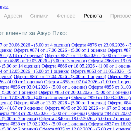
лтура
Адреси
Снимки
Фенове
Ревюта
Призове
от клиенти за Ажур Пико:
 от 30.06.2026 - (5.00 от 4 оценки)
Оферта #876 от 23.06.2026 - (
оценка)
Оферта #874 от 17.06.2026 - (5.00 от 1 оценка)
Оферта #873
26 - (2.14 от 7 оценки)
Оферта #871 от 11.06.2026 - (5.00 от 1 оцен
рта #869 от 19.05.2026 - (5.00 от 3 оценки)
Оферта #868 от 19.05.
- (5.00 от 14 оценки)
Оферта #866 от 18.05.2026 - (1.00 от 1 оценк
 от 12.05.2026 - (5.00 от 1 оценка)
Оферта #863 от 11.05.2026 - (
оценка)
Оферта #861 от 17.04.2026 - (3.00 от 1 оценка)
Оферта #860
26 - (4.00 от 1 оценка)
Оферта #858 от 07.04.2026 - (1.00 от 1 оцен
ерта #856 от 03.04.2026 - (5.00 от 1 оценка)
Оферта #855 от 31.03.
- (5.00 от 1 оценка)
Оферта #853 от 20.03.2026 - (5.00 от 1 оценка)
 от 17.03.2026 - (4.00 от 2 оценки)
Оферта #850 от 16.03.2026 - (
оценка)
Оферта #848 от 13.03.2026 - (5.00 от 1 оценка)
Оферта #847
26 - (4.67 от 3 оценки)
Оферта #845 от 20.02.2026 - (4.67 от 3 оце
ерта #843 от 20.02.2026 - (5.00 от 1 оценка)
Оферта #842 от 20.02.
- (5.00 от 7 оценки)
Оферта #840 от 18.02.2026 - (5.00 от 2 оценки
ерта #838 от 17.02.2026 - (5.00 от 1 оценка)
Оферта #837 от 16.02.
- (5.00 от 2 оценки)
Оферта #835 от 12.02.2026 - (5.00 от 1 оценка