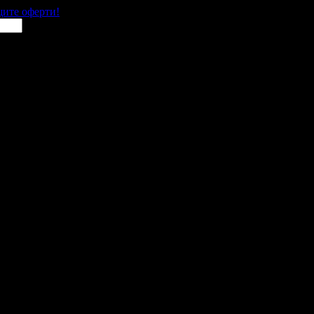
щите оферти!