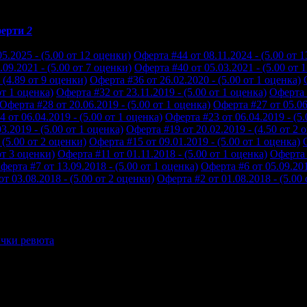
ерти
2
5.2025 - (5.00 от 12 оценки)
Оферта #44 от 08.11.2024 - (5.00 от 
09.2021 - (5.00 от 7 оценки)
Оферта #40 от 05.03.2021 - (5.00 от 
 (4.89 от 9 оценки)
Оферта #36 от 26.02.2020 - (5.00 от 1 оценка)
от 1 оценка)
Оферта #32 от 23.11.2019 - (5.00 от 1 оценка)
Оферта #
Оферта #28 от 20.06.2019 - (5.00 от 1 оценка)
Оферта #27 от 05.06.
 от 06.04.2019 - (5.00 от 1 оценка)
Оферта #23 от 06.04.2019 - (5.
3.2019 - (5.00 от 1 оценка)
Оферта #19 от 20.02.2019 - (4.50 от 2 
 (5.00 от 2 оценки)
Оферта #15 от 09.01.2019 - (5.00 от 1 оценка)
от 3 оценки)
Оферта #11 от 01.11.2018 - (5.00 от 1 оценка)
Оферта 
ферта #7 от 13.09.2018 - (5.00 от 1 оценка)
Оферта #6 от 05.09.201
т 03.08.2018 - (5.00 от 2 оценки)
Оферта #2 от 01.08.2018 - (5.00
чки ревюта