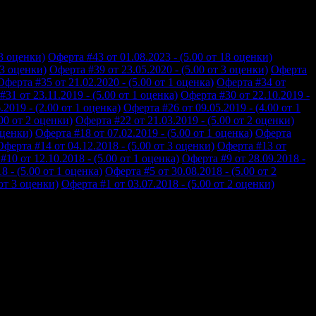
13 оценки)
Оферта #43 от 01.08.2023 - (5.00 от 18 оценки)
13 оценки)
Оферта #39 от 23.05.2020 - (5.00 от 3 оценки)
Оферта
Оферта #35 от 21.02.2020 - (5.00 от 1 оценка)
Оферта #34 от
31 от 23.11.2019 - (5.00 от 1 оценка)
Оферта #30 от 22.10.2019 -
2019 - (2.00 от 1 оценка)
Оферта #26 от 09.05.2019 - (4.00 от 1
00 от 2 оценки)
Оферта #22 от 21.03.2019 - (5.00 от 2 оценки)
оценки)
Оферта #18 от 07.02.2019 - (5.00 от 1 оценка)
Оферта
Оферта #14 от 04.12.2018 - (5.00 от 3 оценки)
Оферта #13 от
#10 от 12.10.2018 - (5.00 от 1 оценка)
Оферта #9 от 28.09.2018 -
8 - (5.00 от 1 оценка)
Оферта #5 от 30.08.2018 - (5.00 от 2
 от 3 оценки)
Оферта #1 от 03.07.2018 - (5.00 от 2 оценки)