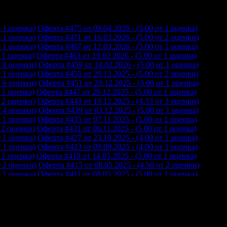
т 1 оценка)
Оферта #475 от 09.04.2026 - (5.00 от 1 оценка)
т 1 оценка)
Оферта #471 от 16.03.2026 - (5.00 от 2 оценки)
т 1 оценка)
Оферта #467 от 12.03.2026 - (5.00 от 1 оценка)
 1 оценка)
Оферта #463 от 19.02.2026 - (5.00 от 1 оценка)
т 8 оценки)
Оферта #459 от 10.02.2026 - (5.00 от 1 оценка)
т 1 оценка)
Оферта #455 от 29.12.2025 - (5.00 от 2 оценки)
т 6 оценки)
Оферта #451 от 29.12.2025 - (3.00 от 1 оценка)
 1 оценка)
Оферта #447 от 29.12.2025 - (5.00 от 1 оценка)
т 2 оценки)
Оферта #443 от 19.12.2025 - (4.33 от 3 оценки)
т 4 оценки)
Оферта #439 от 03.12.2025 - (5.00 от 1 оценка)
т 1 оценка)
Оферта #435 от 07.11.2025 - (5.00 от 1 оценка)
т 2 оценки)
Оферта #431 от 06.11.2025 - (5.00 от 1 оценка)
т 1 оценка)
Оферта #427 от 23.10.2025 - (4.00 от 1 оценка)
т 1 оценка)
Оферта #423 от 09.09.2025 - (4.00 от 1 оценка)
 1 оценка)
Оферта #419 от 14.05.2025 - (5.00 от 1 оценка)
т 2 оценки)
Оферта #415 от 08.05.2025 - (4.50 от 2 оценки)
т 1 оценка)
Оферта #411 от 08.05.2025 - (5.00 от 1 оценка)
т 1 оценка)
Оферта #407 от 09.04.2025 - (5.00 от 3 оценки)
т 2 оценки)
Оферта #403 от 04.04.2025 - (5.00 от 1 оценка)
т 1 оценка)
Оферта #399 от 05.03.2025 - (5.00 от 2 оценки)
 1 оценка)
Оферта #395 от 25.02.2025 - (5.00 от 1 оценка)
т 2 оценки)
Оферта #391 от 11.02.2025 - (5.00 от 1 оценка)