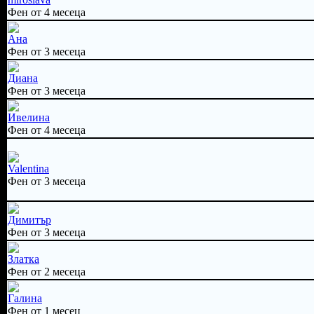
Фен от 4 месеца
Ана
Фен от 3 месеца
Диана
Фен от 3 месеца
Ивелина
Фен от 4 месеца
Valentina
Фен от 3 месеца
Димитър
Фен от 3 месеца
Златка
Фен от 2 месеца
Галина
Фен от 1 месец