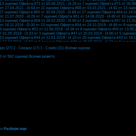
 13 оценки)
Оферта #72 от 05.08.2021 - (4.29 от 7 оценки)
Оферта #71 от 30.06.
т 27.04.2021 - (4.64 от 11 оценки)
Оферта #68 от 03.03.2021 - (4.92 от 13 оце
 27 оценки)
Оферта #65 от 30.09.2020 - (4.89 от 27 оценки)
Оферта #64 от 24.09
т 21.07.2020 - (4.29 от 7 оценки)
Оферта #61 от 24.06.2020 - (4.80 от 10 оцен
 13 оценки)
Оферта #58 от 26.02.2020 - (5.00 от 3 оценки)
Оферта #57 от 21.01.
т 16.11.2019 - (5.00 от 10 оценки)
Оферта #54 от 24.10.2019 - (4.89 от 9 оцен
 3 оценки)
Оферта #51 от 21.08.2019 - (4.38 от 8 оценки)
Оферта #50 от 13.06.2
 01.05.2019 - (3.33 от 3 оценки)
Оферта #47 от 20.03.2019 - (4.80 от 5 оценки)
 13 оценки)
Оферта #44 от 12.01.2019 - (4.10 от 20 оценки)
Оферта #43 от 18.12
 17.10.2018 - (4.63 от 8 оценки)
Оферта #40 от 26.09.2018 - (4.33 от 6 оценки)
 2 оценки)
Оферта #37 от 31.05.2018 - (4.18 от 11 оценки)
Оферта #36 от 11.05.
бро (27)
2 - Средно (17)
1 - Слабо (31)
Всички оценки
 17.03.2018 - (4.40 от 5 оценки)
Оферта #33 от 23.02.2018 - (4.17 от 6 оценки)
 18 оценки)
Оферта #30 от 21.11.2017 - (4.83 от 6 оценки)
Оферта #29 от 01.11.
60 от 562 оценки)
Всички ревюта
 16.08.2017 - (5.00 от 4 оценки)
Оферта #26 от 27.06.2017 - (3.00 от 3 оценки)
 7 оценки)
Оферта #23 от 12.04.2017 - (3.83 от 6 оценки)
Оферта #22 от 14.03.2
 08.02.2017 - (4.00 от 3 оценки)
Оферта #19 от 21.01.2017 - (4.75 от 16 оценк
 1 оценка)
Оферта #16 от 28.06.2016 - (4.00 от 2 оценки)
Оферта #15 от 10.05.2
чко беше чудесно!
 27.01.2016 - (4.00 от 2 оценки)
Оферта #12 от 30.09.2015 - (5.00 от 1 оценка)
 3 оценки)
Оферта #9 от 20.03.2015 - (1.00 от 1 оценка)
Оферта #8 от 05.02.2015
16.04.2014 - (4.50 от 2 оценки)
Оферта #5 от 15.03.2014 - (3.50 от 2 оценки)
Оф
Оферта #2 от 21.10.2013 - (4.50 от 4 оценки)
Оферта #1 от 04.09.2013 - (4.00 
си
Разбери още