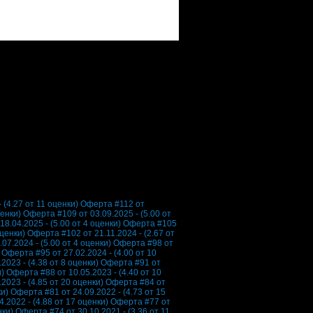
 (4.27 от 11 оценки)
Оферта #112 от
ценки)
Оферта #109 от 03.09.2025 - (5.00 от
8.04.2025 - (5.00 от 4 оценки)
Оферта #105
оценки)
Оферта #102 от 21.11.2024 - (2.67 от
07.2024 - (5.00 от 4 оценки)
Оферта #98 от
Оферта #95 от 27.02.2024 - (4.00 от 10
2023 - (4.38 от 8 оценки)
Оферта #91 от
и)
Оферта #88 от 10.05.2023 - (4.40 от 10
2023 - (4.85 от 20 оценки)
Оферта #84 от
ки)
Оферта #81 от 24.09.2022 - (4.73 от 15
.2022 - (4.88 от 17 оценки)
Оферта #77 от
нки)
Оферта #74 от 30.10.2021 - (3.36 от 11