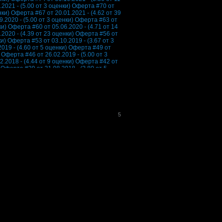
2021 - (5.00 от 3 оценки)
Оферта #70 от
нки)
Оферта #67 от 20.01.2021 - (4.62 от 39
.2020 - (5.00 от 3 оценки)
Оферта #63 от
ки)
Оферта #60 от 05.06.2020 - (4.71 от 14
2020 - (4.39 от 23 оценки)
Оферта #56 от
ки)
Оферта #53 от 03.10.2019 - (3.67 от 3
019 - (4.60 от 5 оценки)
Оферта #49 от
Оферта #46 от 26.02.2019 - (5.00 от 3
.2018 - (4.44 от 9 оценки)
Оферта #42 от
Оферта #39 от 31.08.2018 - (3.80 от 5
2018 - (4.40 от 5 оценки)
Оферта #35 от
Оферта #32 от 26.01.2018 - (4.33 от 9
2017 - (5.00 от 11 оценки)
Оферта #28 от
Оферта #25 от 27.05.2017 - (4.40 от 5
017 - (4.30 от 10 оценки)
Оферта #21 от
и)
Оферта #18 от 21.12.2016 - (4.64 от 14
5
016 - (5.00 от 1 оценка)
Оферта #14 от
Оферта #11 от 18.08.2015 - (4.00 от 1
 - (4.25 от 4 оценки)
Оферта #7 от
ерта #4 от 21.02.2014 - (3.00 от 5 оценки)
от 1 оценка)
Всички оферти