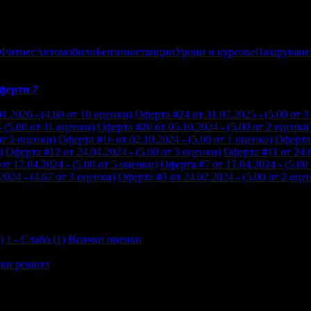
 Фитнес
Автомобили
Бензиностанции
Уроци и курсове
Пазаруване
ферти
7
1.2026 - (4.60 от 10 оценки)
Оферта #24 от 31.07.2025 - (5.00 от 
 (5.00 от 11 оценки)
Оферта #20 от 05.10.2024 - (5.00 от 2 оценки
от 2 оценки)
Оферта #16 от 02.10.2024 - (5.00 от 1 оценка)
Оферта 
)
Оферта #12 от 24.04.2024 - (5.00 от 3 оценки)
Оферта #11 от 24.0
от 17.04.2024 - (5.00 от 5 оценки)
Оферта #7 от 17.04.2024 - (5.00
2024 - (4.67 от 3 оценки)
Оферта #3 от 24.02.2024 - (5.00 от 2 оце
)
1 - Слабо (1)
Всички оценки
ки ревюта