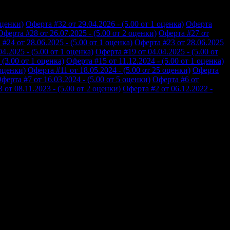
оценки)
Оферта #32 от 29.04.2026 - (5.00 от 1 оценка)
Оферта
Оферта #28 от 26.07.2025 - (5.00 от 2 оценки)
Оферта #27 от
#24 от 28.06.2025 - (5.00 от 1 оценка)
Оферта #23 от 28.06.2025
4.2025 - (5.00 от 1 оценка)
Оферта #19 от 04.04.2025 - (5.00 от
 (3.00 от 1 оценка)
Оферта #15 от 11.12.2024 - (5.00 от 1 оценка)
 оценки)
Оферта #11 от 18.05.2024 - (5.00 от 25 оценки)
Оферта
ферта #7 от 16.03.2024 - (5.00 от 5 оценки)
Оферта #6 от
 от 08.11.2023 - (5.00 от 2 оценки)
Оферта #2 от 06.12.2022 -
ти вземат парите и да те претупат. Много съм доволна от