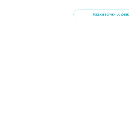
Покажи всички 50 рев