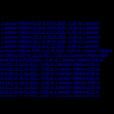
т 1 оценка)
Оферта #233 от 04.03.2026 - (5.00 от 1 оценка)
т 1 оценка)
Оферта #229 от 10.02.2026 - (3.50 от 2 оценки)
 1 оценка)
Оферта #225 от 23.01.2026 - (5.00 от 1 оценка)
т 2 оценки)
Оферта #221 от 06.01.2026 - (5.00 от 2 оценки)
т 1 оценка)
Оферта #217 от 06.01.2026 - (5.00 от 1 оценка)
 1 оценка)
Оферта #213 от 27.11.2025 - (5.00 от 1 оценка)
 2 оценки)
Оферта #209 от 27.11.2025 - (4.00 от 1 оценка)
Оферта
а)
Оферта #205 от 22.10.2025 - (5.00 от 1 оценка)
Оферта #204
ерта #201 от 01.09.2025 - (5.00 от 1 оценка)
Оферта #200 от
а #197 от 16.05.2025 - (5.00 от 2 оценки)
Оферта #196 от
та #193 от 17.04.2025 - (5.00 от 2 оценки)
Оферта #192 от
та #189 от 27.02.2025 - (5.00 от 1 оценка)
Оферта #188 от
а #185 от 28.01.2025 - (5.00 от 1 оценка)
Оферта #184 от
та #181 от 18.12.2024 - (5.00 от 2 оценки)
Оферта #180 от
та #177 от 27.11.2024 - (5.00 от 3 оценки)
Оферта #176 от
а #173 от 04.11.2024 - (5.00 от 2 оценки)
Оферта #172 от
а #169 от 21.10.2024 - (4.00 от 2 оценки)
Оферта #168 от
а #165 от 20.09.2024 - (5.00 от 1 оценка)
Оферта #164 от
а #161 от 27.08.2024 - (5.00 от 1 оценка)
Оферта #160 от
а #157 от 20.05.2024 - (5.00 от 3 оценки)
Оферта #156 от