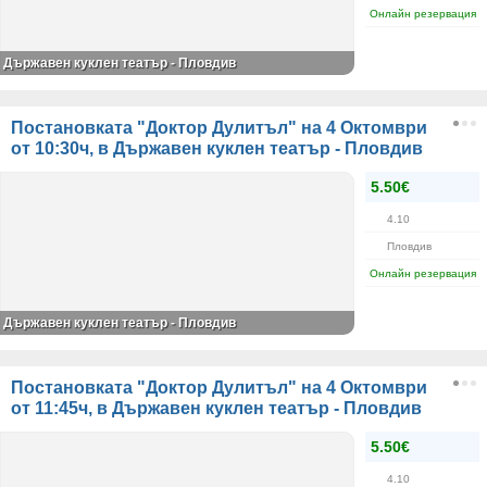
Онлайн резервация
Държавен куклен театър - Пловдив
Постановката "Доктор Дулитъл" на 4 Октомври
от 10:30ч, в Държавен куклен театър - Пловдив
5.50€
4.10
Пловдив
Онлайн резервация
Държавен куклен театър - Пловдив
Постановката "Доктор Дулитъл" на 4 Октомври
от 11:45ч, в Държавен куклен театър - Пловдив
5.50€
4.10