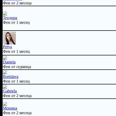
Фен от 2 месеца
Теодора
Фен от 1 месец
Petya
Фен от 1 месец
Daniela
Фен от седмица
Borislava
Фен от 1 месец
Gabriela
Фен от 2 месеца
Моника
Фен от 2 месеца