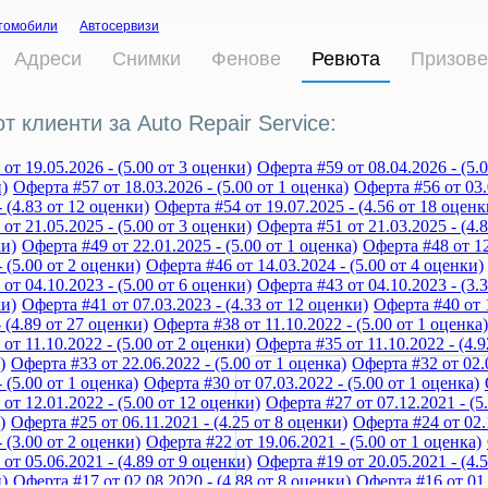
томобили
Автосервизи
Адреси
Снимки
Фенове
Ревюта
Призове
т клиенти за Auto Repair Servicе:
от 19.05.2026 - (5.00 от 3 оценки)
Оферта #59 от 08.04.2026 - (5.
)
Оферта #57 от 18.03.2026 - (5.00 от 1 оценка)
Оферта #56 от 03.
- (4.83 от 12 оценки)
Оферта #54 от 19.07.2025 - (4.56 от 18 оценк
от 21.05.2025 - (5.00 от 3 оценки)
Оферта #51 от 21.03.2025 - (4.
ки)
Оферта #49 от 22.01.2025 - (5.00 от 1 оценка)
Оферта #48 от 12
- (5.00 от 2 оценки)
Оферта #46 от 14.03.2024 - (5.00 от 4 оценки)
от 04.10.2023 - (5.00 от 6 оценки)
Оферта #43 от 04.10.2023 - (3.
ки)
Оферта #41 от 07.03.2023 - (4.33 от 12 оценки)
Оферта #40 от 1
- (4.89 от 27 оценки)
Оферта #38 от 11.10.2022 - (5.00 от 1 оценка)
от 11.10.2022 - (5.00 от 2 оценки)
Оферта #35 от 11.10.2022 - (4.
)
Оферта #33 от 22.06.2022 - (5.00 от 1 оценка)
Оферта #32 от 02.0
- (5.00 от 1 оценка)
Оферта #30 от 07.03.2022 - (5.00 от 1 оценка)
от 12.01.2022 - (5.00 от 12 оценки)
Оферта #27 от 07.12.2021 - (5
)
Оферта #25 от 06.11.2021 - (4.25 от 8 оценки)
Оферта #24 от 02.1
- (3.00 от 2 оценки)
Оферта #22 от 19.06.2021 - (5.00 от 1 оценка)
от 05.06.2021 - (4.89 от 9 оценки)
Оферта #19 от 20.05.2021 - (4.
)
Оферта #17 от 02.08.2020 - (4.88 от 8 оценки)
Оферта #16 от 01.