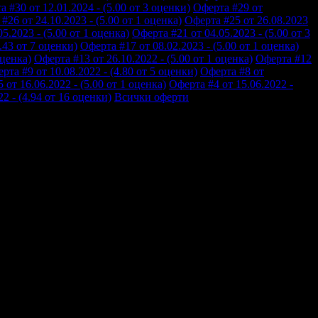
 #30 от 12.01.2024 - (5.00 от 3 оценки)
Оферта #29 от
#26 от 24.10.2023 - (5.00 от 1 оценка)
Оферта #25 от 26.08.2023
5.2023 - (5.00 от 1 оценка)
Оферта #21 от 04.05.2023 - (5.00 от 3
.43 от 7 оценки)
Оферта #17 от 08.02.2023 - (5.00 от 1 оценка)
оценка)
Оферта #13 от 26.10.2022 - (5.00 от 1 оценка)
Оферта #12
рта #9 от 10.08.2022 - (4.80 от 5 оценки)
Оферта #8 от
 от 16.06.2022 - (5.00 от 1 оценка)
Оферта #4 от 15.06.2022 -
2 - (4.94 от 16 оценки)
Всички оферти