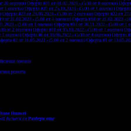
от 20 оценки)
Оферта #31 от 01.02.2024 - (5.00 от 8 оценки)
Оферта
от 1 оценка)
Оферта #27 от 25.10.2023 - (5.00 от 1 оценка)
Оферта 
)
Оферта #23 от 23.06.2023 - (5.00 от 2 оценки)
Оферта #22 от 27.0
9 от 21.02.2023 - (5.00 от 4 оценки)
Оферта #18 от 21.02.2023 - (4
1.2023 - (5.00 от 1 оценка)
Оферта #14 от 30.11.2022 - (5.00 от 1 
.00 от 2 оценки)
Оферта #10 от 05.10.2022 - (5.00 от 1 оценка)
Офе
т 1 оценка)
Оферта #6 от 16.06.2022 - (5.00 от 4 оценки)
Оферта #5
ферта #2 от 16.05.2022 - (5.00 от 2 оценки)
Оферта #1 от 13.05.202
Всички оценки
ички ревюта
0 - 18:30ч)
Phone
Huawei
ай бизнеса си
Разбери още