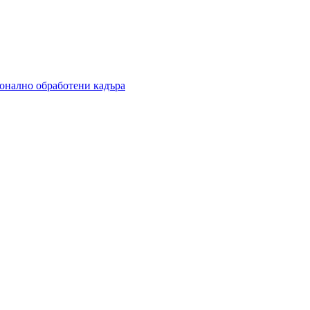
ионално обработени кадъра