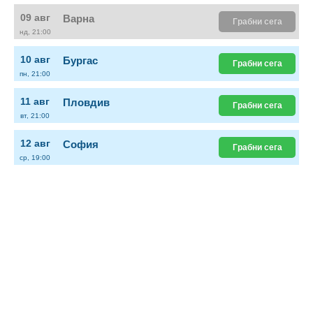
09 авг
Варна
Грабни сега
нд, 21:00
10 авг
Бургас
Грабни сега
пн, 21:00
11 авг
Пловдив
Грабни сега
вт, 21:00
12 авг
София
Грабни сега
ср, 19:00