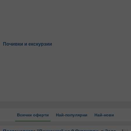
Почивки и екскурзии
Всички оферти
Най-популярни
Най-нови