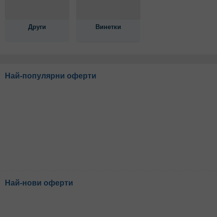
Други
Винетки
Най-популярни оферти
Най-нови оферти